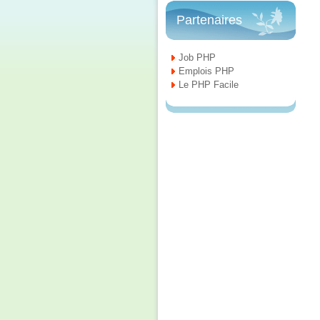
Partenaires
Job PHP
Emplois PHP
Le PHP Facile