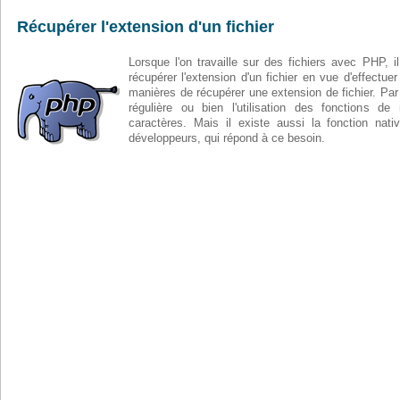
Récupérer l'extension d'un fichier
Lorsque l'on travaille sur des fichiers avec PHP, il
récupérer l'extension d'un fichier en vue d'effectuer
manières de récupérer une extension de fichier. Pa
régulière ou bien l'utilisation des fonctions d
caractères. Mais il existe aussi la fonction nat
développeurs, qui répond à ce besoin.