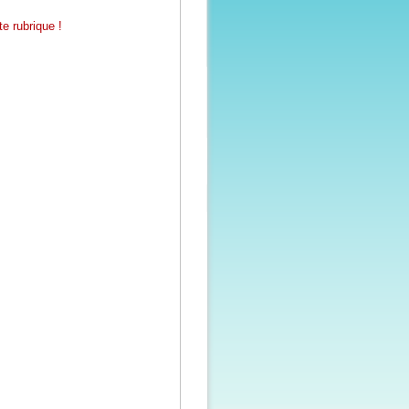
e rubrique !