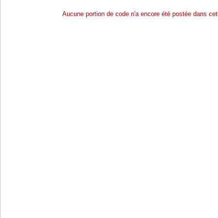
Aucune portion de code n'a encore été postée dans cett