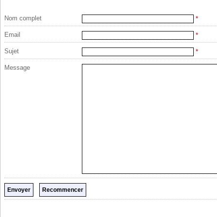
Nom complet
*
Email
*
Sujet
*
Message