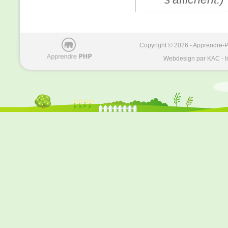
Copyright © 2026 - Apprendre-PH
Webdesign par KAC - I