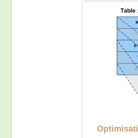
Optimisat