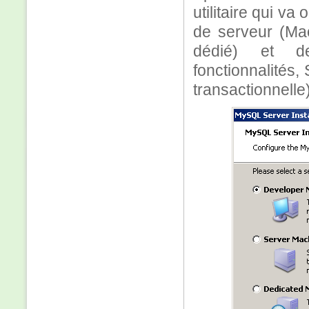
utilitaire qui va
de serveur (Ma
dédié) et des
fonctionnalités
transactionnelle)