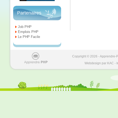
Partenaires
Job PHP
Emplois PHP
Le PHP Facile
Copyright © 2026 - Apprendre-PH
Webdesign par KAC - I