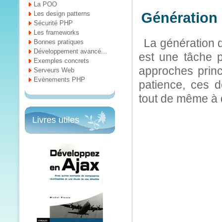
La POO
Les design patterns
Génération
Sécurité PHP
Les frameworks
La génération
Bonnes pratiques
Développement avancé...
est une tâche pl
Exemples concrets
approches princ
Serveurs Web
Evènements PHP
patience, ces d
tout de même à d
Livres utiles