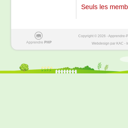
Seuls les membr
Copyright © 2026 - Apprendre-PH
Webdesign par KAC - I