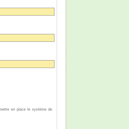
ettre en place le système de