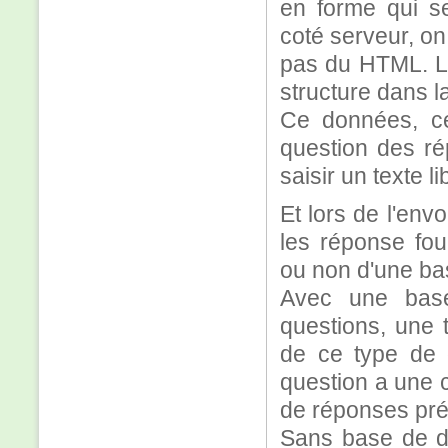
en forme qui se
coté serveur, on
pas du HTML. Le
structure dans l
Ce données, ce
question des ré
saisir un texte li
Et lors de l'envo
les réponse fou
ou non d'une ba
Avec une base
questions, une t
de ce type de 
question a une c
de réponses pré
Sans base de do