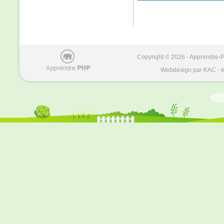
Copyright © 2026 - Apprendre-PH
Webdesign par KAC - I