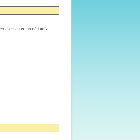
en objet ou en procédural?