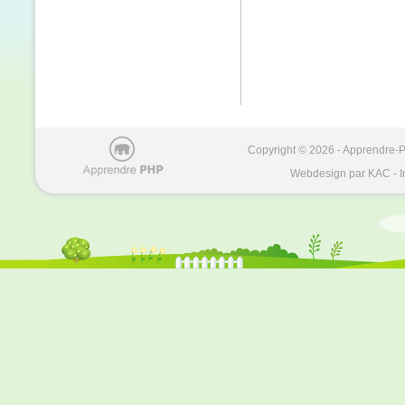
Copyright © 2026 - Apprendre-PH
Webdesign par KAC - I