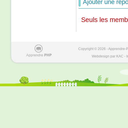
Ajouter une répo
Seuls les membr
Copyright © 2026 - Apprendre-PH
Webdesign par KAC - I