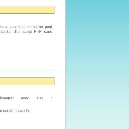
drais savoir si quelqu'un peut
résultat d'un script PHP sans
démarrer avec ajax :
 qui se trouve là :