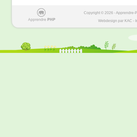
Copyright © 2026 - Apprendre-PH
Webdesign par KAC - I