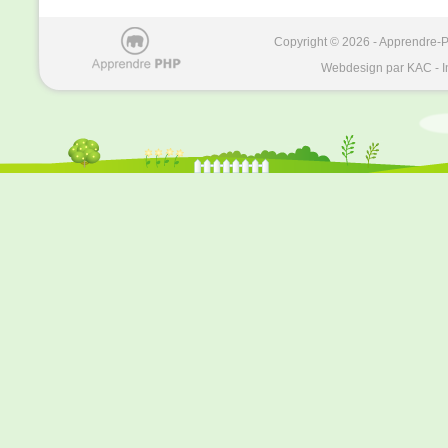
Copyright © 2026 - Apprendre-PH
Webdesign par KAC - I